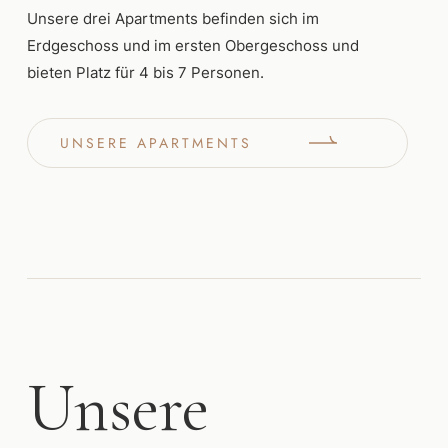
Unsere drei Apartments befinden sich im
Erdgeschoss und im ersten Obergeschoss und
bieten Platz für 4 bis 7 Personen.
UNSERE APARTMENTS
Unsere