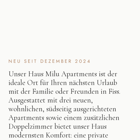
NEU SEIT DEZEMBER 2024
Unser Haus Milu Apartments ist der
ideale Ort für Ihren nächsten Urlaub
mit der Familie oder Freunden in Fiss.
Ausgestattet mit drei neuen,
wohnlichen, südseitig ausgerichteten
Apartments sowie einem zusätzlichen
Doppelzimmer bietet unser Haus
modernsten Komfort: eine private