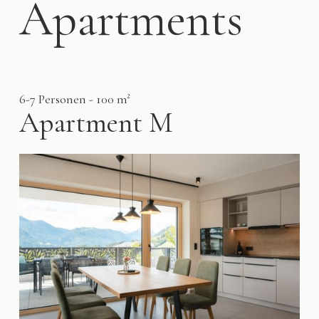
Apartments
6-7 Personen - 100 m²
Apartment M