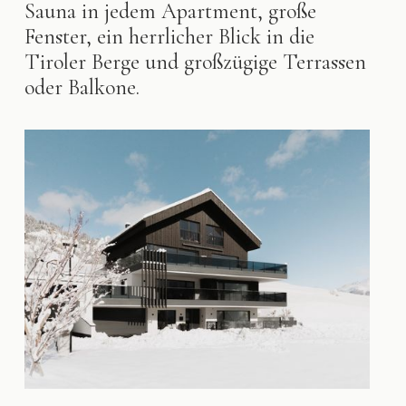
Sauna in jedem Apartment, große
Fenster, ein herrlicher Blick in die
Tiroler Berge und großzügige Terrassen
oder Balkone.